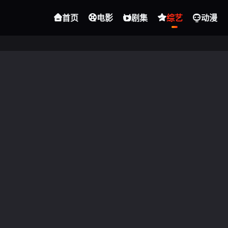
首页
电影
剧集
综艺
动漫