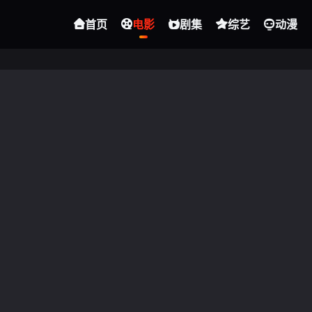
首页
电影
剧集
综艺
动漫