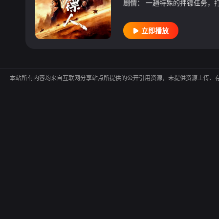
剧情：
立即播放
本站所有内容均来自互联网分享站点所提供的公开引用资源，未提供资源上传、