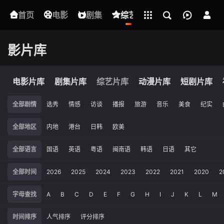
立即登录
首页
电影
下载客户端
剧集
综艺
动漫
短剧
影片库
电影片库
剧集片库
综艺片库
动漫片库
短剧片库
全部剧情
选秀
情感
访谈
播报
旅游
音乐
美食
纪实
全部地区
内地
港台
日韩
欧美
全部语言
国语
英语
粤语
闽南语
韩语
日语
其它
全部时间
2026
2025
2024
2023
2022
2021
2020
2
字母查找
A
B
C
D
E
F
G
H
I
J
K
L
M
时间排序
人气排序
评分排序