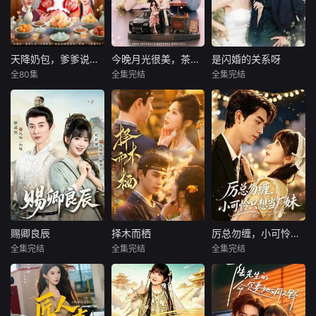
天降奶包，爹爹说我是条龙
今晚月光很美，茶香四溢
是闪婚的关系呀
天降奶包，爹爹说我是条龙
今晚月光很美，茶香四溢
是闪婚的关系呀
全80集
全集完结
全集完结
甜豆
申浩男
王燕飞
王道铁
澄芓
天降奶包，爹爹说
暂无简介
暂无简介
我是条龙
赐卿良辰
择木而栖
厉总勿缠，小可怜只想当厂妹
赐卿良辰
择木而栖
厉总勿缠，小可怜只想当厂妹
全集完结
全集完结
全集完结
李是侥
莉莉崽
李若洵
岳雨婷
韦若辰
祁乐
暂无简介
暂无简介
暂无简介