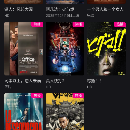
结盟，彼时银行欲
巨额遗产，让每个
豪华别墅、名车名
将国宝名画低价卖
人貌似都有犯罪动
表、神秘女友全部
镖人：风起大漠
阿凡达：火与烬
一个男人和一个女人
镖人：风起大漠
阿凡达：火与烬
一个男人和一个女人
给外国人，许雁真
机。警察毫无头绪
备齐，在陈伦的精
HD
2025年12月19日上映
完结
吴京
谢霆锋
萨姆·沃辛顿
黄渤
倪妮
凭借自身精湛画技
之时，羊群们决定
心打造下，刘全龙
热播
热播
热播
于适
佐伊·索尔达娜
周汉宁
仿造名画、偷天换
“不务正业”迈出牧
瞬间拥有顶配人
西格妮·韦弗
日。几经波折，两
场，追查牧羊人“躺
生。
大漠之上，镖人、
男人（黄渤
人联手在各方势力
平
官府、西域五大家
影片聚焦杰克·萨利
饰）和女人（倪妮
的夹缝间巧妙周
族等多方势力盘根
与奈蒂莉一家的命
饰）飞机同时落
旋，共历险阻，破
错节、暗潮涌动。
运起伏，在前作的
地，入住同一家酒
解重重困境。
“天字第二号逃犯”
情感余波之上，深
店，成为一墙之隔
刀马接下特殊押镖
刻描绘一个家族在
的邻居。不够隔音
任务，和同伴一起
战火中如何成长、
的房间暴露了男人
从西域护镖远赴长
并共同守护血脉相
和女人因生活暂停
安。不料，他们的
连的情感纽带的历
陷入的困境，健
同事以上，恋人未满
真人快打2
棕熊！！
同事以上，恋人未满
真人快打2
棕熊！！
护送对象竟是“天字
程，从而将故事推
康、家庭、婚姻、
正片
HD
HD
詹妮弗·洛佩兹
卡尔·厄本
铃木福
第一号逃犯”知世
向更具张力的全新
经济......成年人的生
热播
热播
布雷特·戈德斯坦
阿德莱恩·鲁道夫
郎……天下熙熙皆
维度。此外，潘多
活里从来没有“容
暂无内容
贝蒂·吉尔平
杰西卡·麦克娜美
为利来，各方势力
拉的全新领域也即
易”
闻风入局，抢镖厮
将揭晓
洛佩兹饰演的航空
过气好莱坞演
杀接连上演……
公司 和戈德斯坦饰
员强尼·凯奇（卡尔·
演的律师因职业合
厄本饰）被意外选
作的契机发展出了
中，加入一场决定