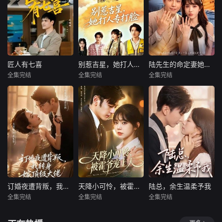
匠人有七喜
别惹吉星，她打人专打脸
陆先生的命定妻她飒又野
匠人有七喜
别惹吉星，她打人专打脸
陆先生的命定妻她飒又野
全集完结
全集完结
全集完结
李璟羿
诗恩恩
张宇轩
祁乐
成梓宁
毛心童
暂无简介
暂无简介
暂无简介
订婚夜遭背叛，我转身嫁顶级大佬
天降小可怜，被霍爷宠上天
陆总，余生温柔予我
订婚夜遭背叛，我转身嫁顶级大佬
天降小可怜，被霍爷宠上天
陆总，余生温柔予我
全集完结
全集完结
全集完结
毛靖馨
马晓凡
杨佳蕾
向昊
萨萨
金泳三
江路祺
暂无简介
暂无简介