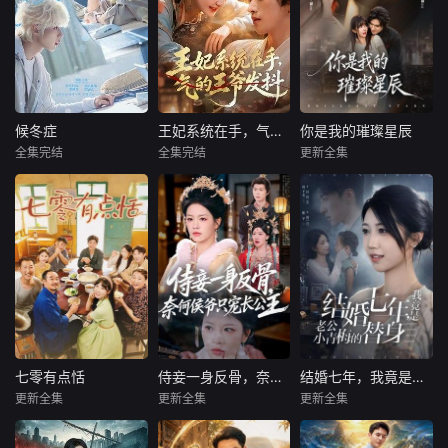
候冬症
王妃系统在手，气的王爷发抖
你是我的璀璨星辰
候冬症
王妃系统在手，气的王爷发抖
你是我的璀璨星辰
全集完结
全集完结
更新全集
吴添豪
侯呈玥
姜竣瀚
董玥妤
鹿蓝予＆刘尊霖
暂无简介
暂无简介
暂无内容
七零有点恬
侍妾一身反骨，奈何侯爷只宠长公主
结婚七年，我竟是老公小青梅的替身
七零有点恬
侍妾一身反骨，奈何侯爷只宠长公主
结婚七年，我竟是老公小青梅的替身
更新全集
更新全集
更新全集
彭丹丹＆陈霖生
宾淑贤＆刘泳辰
周子若＆振宇
暂无内容
暂无内容
暂无内容