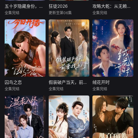
五十岁隐藏身份，我遇见真爱
狂徒2026
攻略大乾：从无赖到霸主
五十岁隐藏身份，我遇见真爱
狂徒2026
攻略大乾：从无赖到霸主
全集完结
更新至第06集
全集完结
任玥熹
滕林
任世豪
吴翎薇
霍文琦
陈洁蕾
赵茜
暂无简介
暂无简介
周炎（任世豪饰）
赴琅迦寻未婚妻
时，遭人贩掳走沦
为猪仔，险些被活
体摘器官，死里逃
生后蒙冤入狱。于
是他假冒黑道大佬
出狱，步步铲除地
头蛇与黑恶团伙，
囚鸟之恋
假装破产当天，前妻找上门
绒花开时
囚鸟之恋
假装破产当天，前妻找上门
绒花开时
联手卧底女警莫娜
全集完结
全集完结
全集完结
马小宇
兰岚
祁圣翰
陈丹
崔旭宇
李欣然
（吴翎薇 饰）与莱
拉（赵茜饰）揪
暂无简介
暂无简介
暂无简介