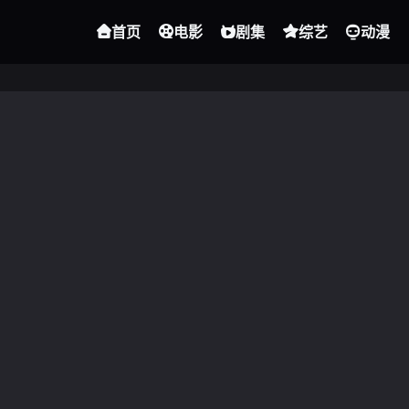
首页
电影
剧集
综艺
动漫