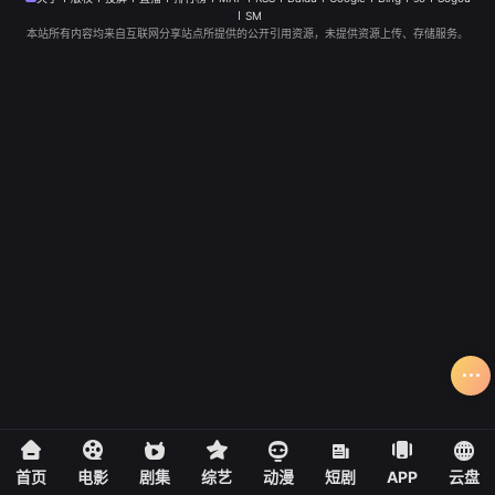
SM
本站所有内容均来自互联网分享站点所提供的公开引用资源，未提供资源上传、存储服务。
首页
电影
剧集
综艺
动漫
短剧
APP
云盘