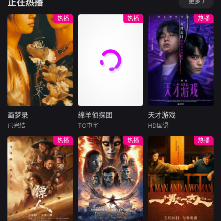
正在热播
更多
热播
热播
热播
画梦录
绵羊侦探团
天才游戏
画梦录
绵羊侦探团
天才游戏
已完结
TC中字
HD国语
代露娃
唐诗逸
休·杰克曼
彭昱畅
丁禹兮
热播
热播
热播
林柏叡
尼可拉斯·博朗
李蔓瑄
尼古拉斯·加利齐纳
民国的上海滩，身
穷途末路的天才少
怀绝技的孤女画师
牧羊人乔治
年刘全龙（彭昱畅
许雁真，意外与身
（休·杰克曼饰）最
饰），被偏执富家
陷危局的融汇银行
爱给羊群读侦探小
公子陈伦（丁禹兮
总账姜心羽产生交
说，没想到自己有
饰）选中，被迫踏
集。姜心羽遭人陷
一天会离奇死亡。
入一场为他量身打
害，只得与许雁真
他留下的3000万
造的“换命游戏”。