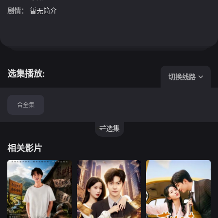
剧情：
暂无简介
选集播放:
切换线路
合全集
选集
相关影片