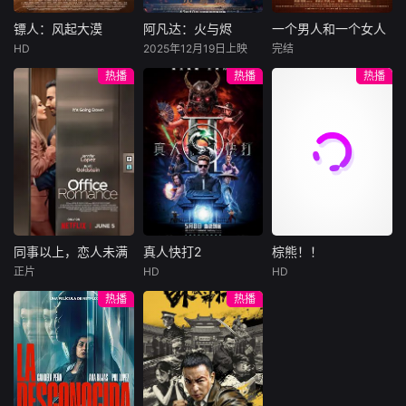
结盟，彼时银行欲
巨额遗产，让每个
豪华别墅、名车名
将国宝名画低价卖
人貌似都有犯罪动
表、神秘女友全部
镖人：风起大漠
阿凡达：火与烬
一个男人和一个女人
镖人：风起大漠
阿凡达：火与烬
一个男人和一个女人
给外国人，许雁真
机。警察毫无头绪
备齐，在陈伦的精
HD
2025年12月19日上映
完结
吴京
谢霆锋
萨姆·沃辛顿
黄渤
倪妮
凭借自身精湛画技
之时，羊群们决定
心打造下，刘全龙
热播
热播
热播
于适
佐伊·索尔达娜
周汉宁
仿造名画、偷天换
“不务正业”迈出牧
瞬间拥有顶配人
西格妮·韦弗
日。几经波折，两
场，追查牧羊人“躺
生。
大漠之上，镖人、
男人（黄渤
人联手在各方势力
平
官府、西域五大家
影片聚焦杰克·萨利
饰）和女人（倪妮
的夹缝间巧妙周
族等多方势力盘根
与奈蒂莉一家的命
饰）飞机同时落
旋，共历险阻，破
错节、暗潮涌动。
运起伏，在前作的
地，入住同一家酒
解重重困境。
“天字第二号逃犯”
情感余波之上，深
店，成为一墙之隔
刀马接下特殊押镖
刻描绘一个家族在
的邻居。不够隔音
任务，和同伴一起
战火中如何成长、
的房间暴露了男人
从西域护镖远赴长
并共同守护血脉相
和女人因生活暂停
安。不料，他们的
连的情感纽带的历
陷入的困境，健
同事以上，恋人未满
真人快打2
棕熊！！
同事以上，恋人未满
真人快打2
棕熊！！
护送对象竟是“天字
程，从而将故事推
康、家庭、婚姻、
正片
HD
HD
詹妮弗·洛佩兹
卡尔·厄本
铃木福
第一号逃犯”知世
向更具张力的全新
经济......成年人的生
热播
热播
布雷特·戈德斯坦
阿德莱恩·鲁道夫
郎……天下熙熙皆
维度。此外，潘多
活里从来没有“容
暂无内容
贝蒂·吉尔平
杰西卡·麦克娜美
为利来，各方势力
拉的全新领域也即
易”
闻风入局，抢镖厮
将揭晓
洛佩兹饰演的航空
过气好莱坞演
杀接连上演……
公司 和戈德斯坦饰
员强尼·凯奇（卡尔·
演的律师因职业合
厄本饰）被意外选
作的契机发展出了
中，加入一场决定