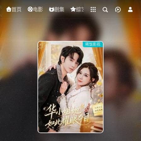
立即登录
首页
电影
下载客户端
剧集
综艺
动漫
短剧
稀饭影视
{if condition="$obj.vod_points