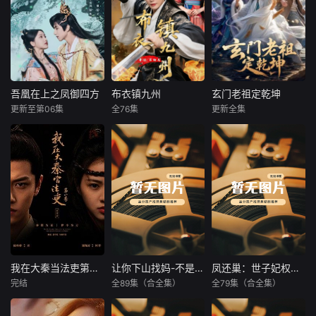
吾凰在上之凤御四方
布衣镇九州
玄门老祖定乾坤
吾凰在上之凤御四方
布衣镇九州
玄门老祖定乾坤
更新至第06集
全76集
更新全集
姜贞羽
赵一博
沈浩晨
李卓媚＆洪蕾
邓孝慈
布衣镇九州
暂无内容
改编自快看漫画作
者嗷小泽的独家连
载漫画《吾凰在
上》。 &n
我在大秦当法吏第一季喜鸢录
让你下山找妈-不是让你封神虐渣
凤还巢：世子妃权倾天下 Ai漫剧
我在大秦当法吏第一季喜鸢录
让你下山找妈-不是让你封神虐渣
凤还巢：世子妃权倾天下 Ai漫剧
完结
全89集（合全集）
全79集（合全集）
未知
董秋怡
徐言达
未知
暂无简介
暂无内容
暂无内容