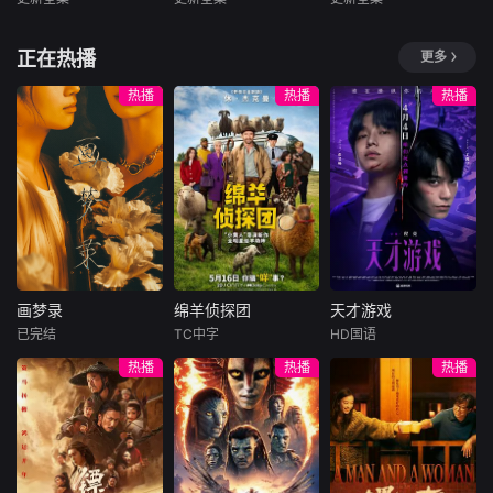
胡文飞＆朱梦茹
亦＆常珂欣
陈梦希＆傅邦奇
暂无内容
暂无内容
暂无内容
正在热播
更多
热播
热播
热播
画梦录
绵羊侦探团
天才游戏
画梦录
绵羊侦探团
天才游戏
已完结
TC中字
HD国语
代露娃
唐诗逸
休·杰克曼
彭昱畅
丁禹兮
热播
热播
热播
林柏叡
尼可拉斯·博朗
李蔓瑄
尼古拉斯·加利齐纳
民国的上海滩，身
穷途末路的天才少
怀绝技的孤女画师
牧羊人乔治
年刘全龙（彭昱畅
许雁真，意外与身
（休·杰克曼饰）最
饰），被偏执富家
陷危局的融汇银行
爱给羊群读侦探小
公子陈伦（丁禹兮
总账姜心羽产生交
说，没想到自己有
饰）选中，被迫踏