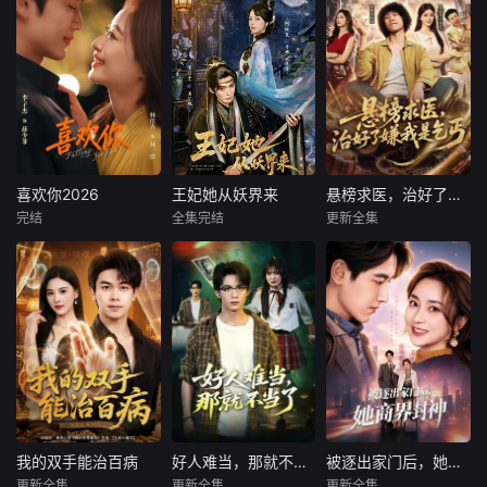
喜欢你2026
王妃她从妖界来
悬榜求医，治好了嫌我是乞丐
喜欢你2026
王妃她从妖界来
悬榜求医，治好了嫌我是乞丐
完结
全集完结
更新全集
未知
常喆宽
阿依夏
师彬＆李婷
暂无剧情介绍
暂无简介
暂无内容
我的双手能治百病
好人难当，那就不当了
被逐出家门后，她商界封神
我的双手能治百病
好人难当，那就不当了
被逐出家门后，她商界封神
更新全集
更新全集
更新全集