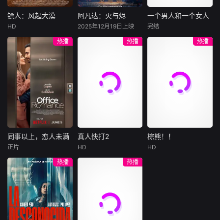
结盟，彼时银行欲
巨额遗产，让每个
豪华别墅、名车名
将国宝名画低价卖
人貌似都有犯罪动
表、神秘女友全部
镖人：风起大漠
阿凡达：火与烬
一个男人和一个女人
镖人：风起大漠
阿凡达：火与烬
一个男人和一个女人
给外国人，许雁真
机。警察毫无头绪
备齐，在陈伦的精
HD
2025年12月19日上映
完结
吴京
谢霆锋
萨姆·沃辛顿
黄渤
倪妮
凭借自身精湛画技
之时，羊群们决定
心打造下，刘全龙
热播
热播
热播
于适
佐伊·索尔达娜
周汉宁
仿造名画、偷天换
“不务正业”迈出牧
瞬间拥有顶配人
西格妮·韦弗
日。几经波折，两
场，追查牧羊人“躺
生。
大漠之上，镖人、
男人（黄渤
人联手在各方势力
平
官府、西域五大家
影片聚焦杰克·萨利
饰）和女人（倪妮
的夹缝间巧妙周
族等多方势力盘根
与奈蒂莉一家的命
饰）飞机同时落
旋，共历险阻，破
错节、暗潮涌动。
运起伏，在前作的
地，入住同一家酒
解重重困境。
“天字第二号逃犯”
情感余波之上，深
店，成为一墙之隔
刀马接下特殊押镖
刻描绘一个家族在
的邻居。不够隔音
任务，和同伴一起
战火中如何成长、
的房间暴露了男人
从西域护镖远赴长
并共同守护血脉相
和女人因生活暂停
安。不料，他们的
连的情感纽带的历
陷入的困境，健
同事以上，恋人未满
真人快打2
棕熊！！
同事以上，恋人未满
真人快打2
棕熊！！
护送对象竟是“天字
程，从而将故事推
康、家庭、婚姻、
正片
HD
HD
詹妮弗·洛佩兹
卡尔·厄本
铃木福
第一号逃犯”知世
向更具张力的全新
经济......成年人的生
热播
热播
布雷特·戈德斯坦
阿德莱恩·鲁道夫
郎……天下熙熙皆
维度。此外，潘多
活里从来没有“容
暂无内容
贝蒂·吉尔平
杰西卡·麦克娜美
为利来，各方势力
拉的全新领域也即
易”
闻风入局，抢镖厮
将揭晓
洛佩兹饰演的航空
过气好莱坞演
杀接连上演……
公司 和戈德斯坦饰
员强尼·凯奇（卡尔·
演的律师因职业合
厄本饰）被意外选
作的契机发展出了
中，加入一场决定