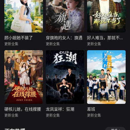
顾小姐她不装了
穿旗袍的女人：旗遇
好人难当，那就不当了
顾小姐她不装了
穿旗袍的女人：旗遇
好人难当，那就不当了
更新全集
更新全集
更新全集
辛润茜＆刘蕙宾
椰椰＆哲宇
亦＆常珂欣
暂无内容
暂无内容
暂无内容
硬核儿媳，在线撑腰
龙凤呈祥：狂潮
差班
硬核儿媳，在线撑腰
龙凤呈祥：狂潮
差班
更新全集
更新全集
更新全集
游雅＆曾乙同
郑天龙＆汪心宇
王关彭＆张潇予
暂无内容
暂无内容
暂无内容