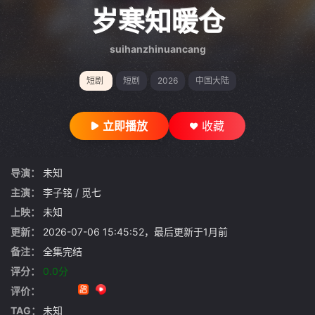
gt 0"}
岁寒知暖仓
suihanzhinuancang
短剧
短剧
2026
中国大陆
立即播放
收藏
导演：
未知
主演：
李子铭
/
觅七
上映：
未知
更新：
2026-07-06 15:45:52，最后更新于1月前
备注：
全集完结
评分：
0.0分
评价：
TAG：
未知