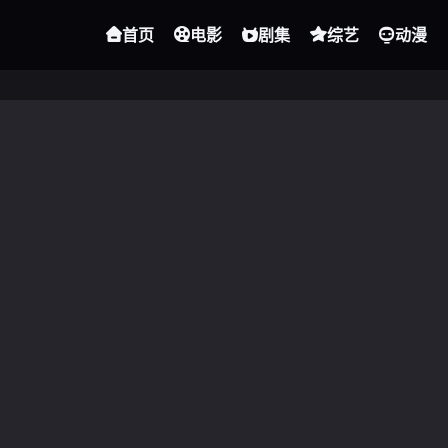
首页
电影
剧集
综艺
动漫