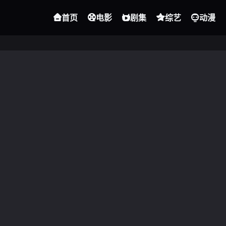
首页
电影
剧集
综艺
动漫