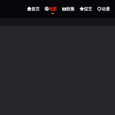
首页
电影
剧集
综艺
动漫