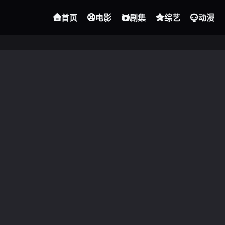
首页
电影
剧集
综艺
动漫