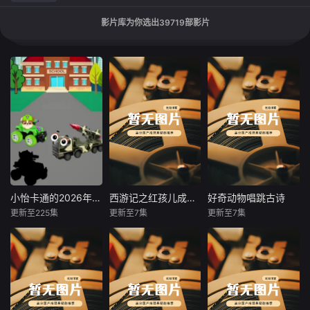
影片库为你选出
39719
部影片
小怡卡通的2026年合集2
西游记之红孩儿成长日记音频版
好奇动物唱跳古诗
小怡卡通的2026年合集2
西游记之红孩儿成长日记音频版
好奇动物唱跳古诗
更新至225集
更新至7集
更新至7集
未知
未知
未知
暂无内容
【该节目为音频】
【该节目为音频】
红孩儿（圣婴大
《好奇动物：唱跳
王）外表8岁，实
古诗》以精美古风
则千年“老小孩”，
动画演绎古诗剧
会三昧真火，脾气
情，双童声清甜朗