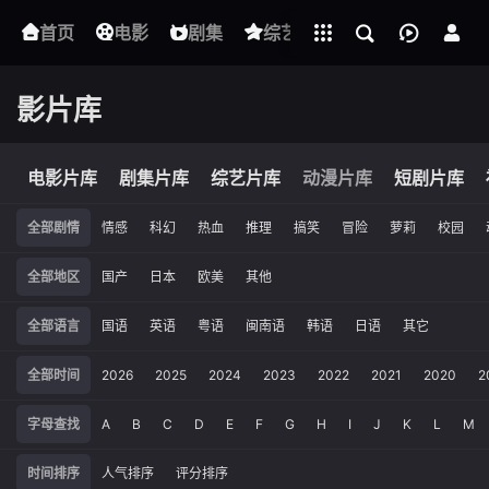
立即登录
首页
电影
下载客户端
剧集
综艺
动漫
短剧
影片库
电影片库
剧集片库
综艺片库
动漫片库
短剧片库
全部剧情
情感
科幻
热血
推理
搞笑
冒险
萝莉
校园
全部地区
国产
日本
欧美
其他
全部语言
国语
英语
粤语
闽南语
韩语
日语
其它
全部时间
2026
2025
2024
2023
2022
2021
2020
2
字母查找
A
B
C
D
E
F
G
H
I
J
K
L
M
时间排序
人气排序
评分排序