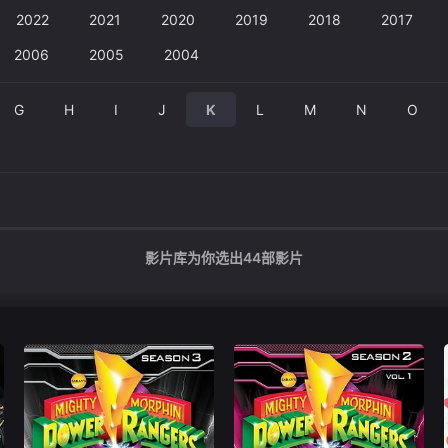
2022
2021
2020
2019
2018
2017
2006
2005
2004
G
H
I
J
K
L
M
N
O
影片库为你选出
44
部影片