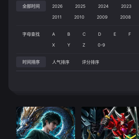
全部时间
2026
2025
2024
2023
2011
2010
2009
2008
字母查找
A
B
C
D
E
F
X
Y
Z
0-9
时间排序
人气排序
评分排序