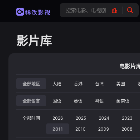
影片库
电影片
全部地区
大陆
香港
台湾
美国
全部语言
国语
英语
粤语
闽南语
全部时间
2026
2025
2024
2023
2011
2010
2009
2008