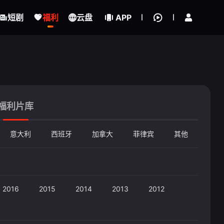
立即登录
短剧
福利
云盘
APP
福利片库
意大利
西班牙
加拿大
菲律宾
其他
2016
2015
2014
2013
2012