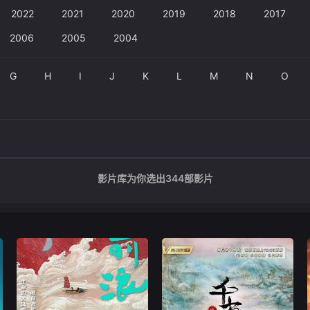
2022
2021
2020
2019
2018
2017
2006
2005
2004
G
H
I
J
K
L
M
N
O
影片库为你选出
344
部影片