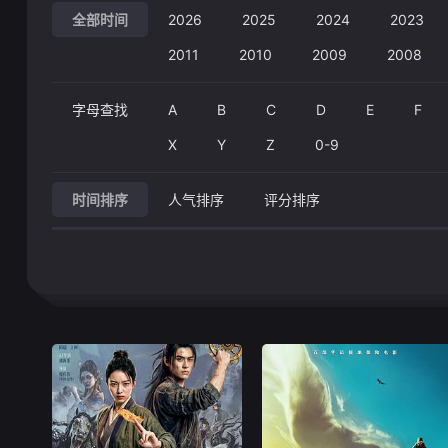
全部时间
2026
2025
2024
2023
2011
2010
2009
2008
字母查找
A
B
C
D
E
F
X
Y
Z
0-9
时间排序
人气排序
评分排序