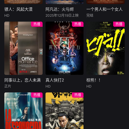
结盟，彼时银行欲
巨额遗产，让每个
豪华别墅、名车名
将国宝名画低价卖
人貌似都有犯罪动
表、神秘女友全部
镖人：风起大漠
阿凡达：火与烬
一个男人和一个女人
镖人：风起大漠
阿凡达：火与烬
一个男人和一个女人
给外国人，许雁真
机。警察毫无头绪
备齐，在陈伦的精
HD
2025年12月19日上映
完结
吴京
谢霆锋
萨姆·沃辛顿
黄渤
倪妮
凭借自身精湛画技
之时，羊群们决定
心打造下，刘全龙
热播
热播
热播
于适
佐伊·索尔达娜
周汉宁
仿造名画、偷天换
“不务正业”迈出牧
瞬间拥有顶配人
西格妮·韦弗
日。几经波折，两
场，追查牧羊人“躺
生。
大漠之上，镖人、
男人（黄渤
人联手在各方势力
平
官府、西域五大家
影片聚焦杰克·萨利
饰）和女人（倪妮
的夹缝间巧妙周
族等多方势力盘根
与奈蒂莉一家的命
饰）飞机同时落
旋，共历险阻，破
错节、暗潮涌动。
运起伏，在前作的
地，入住同一家酒
解重重困境。
“天字第二号逃犯”
情感余波之上，深
店，成为一墙之隔
刀马接下特殊押镖
刻描绘一个家族在
的邻居。不够隔音
任务，和同伴一起
战火中如何成长、
的房间暴露了男人
从西域护镖远赴长
并共同守护血脉相
和女人因生活暂停
安。不料，他们的
连的情感纽带的历
陷入的困境，健
同事以上，恋人未满
真人快打2
棕熊！！
同事以上，恋人未满
真人快打2
棕熊！！
护送对象竟是“天字
程，从而将故事推
康、家庭、婚姻、
正片
HD
HD
詹妮弗·洛佩兹
卡尔·厄本
铃木福
第一号逃犯”知世
向更具张力的全新
经济......成年人的生
热播
热播
布雷特·戈德斯坦
阿德莱恩·鲁道夫
郎……天下熙熙皆
维度。此外，潘多
活里从来没有“容
暂无内容
贝蒂·吉尔平
杰西卡·麦克娜美
为利来，各方势力
拉的全新领域也即
易”
闻风入局，抢镖厮
将揭晓
洛佩兹饰演的航空
过气好莱坞演
杀接连上演……
公司 和戈德斯坦饰
员强尼·凯奇（卡尔·
演的律师因职业合
厄本饰）被意外选
作的契机发展出了
中，加入一场决定