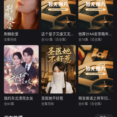
荆棘赴爱
这个皇子又废又无敌 Ai漫剧
他算计AA安享晚年-我转身活成了自己
荆棘赴爱
这个皇子又废又无敌 Ai漫剧
他算计AA安享晚年-我转身活成了自己
全集完结
全101集（合全集）
全76集（合全集）
陈楠
邱诗俊枫
未知
陈姝
马腾飞
暂无简介
暂无内容
暂无内容
我的东北漂亮女友
圣医她不好惹
萌宝兽语之将军归来 Ai漫剧
我的东北漂亮女友
圣医她不好惹
萌宝兽语之将军归来 Ai漫剧
全80集
全集完结
全81集（合全集）
凌月
邱诗俊枫
杨沫
未知
我的东北漂亮女友
暂无简介
暂无内容