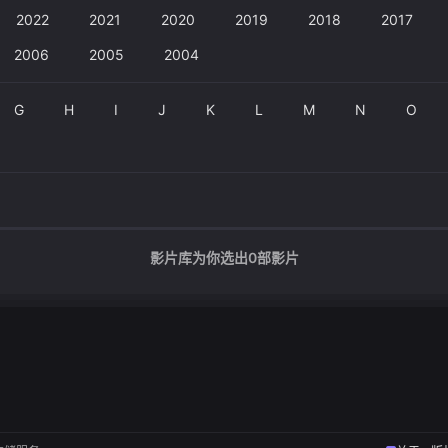
2022
2021
2020
2019
2018
2017
2006
2005
2004
G
H
I
J
K
L
M
N
O
影片库为你选出
0
部影片