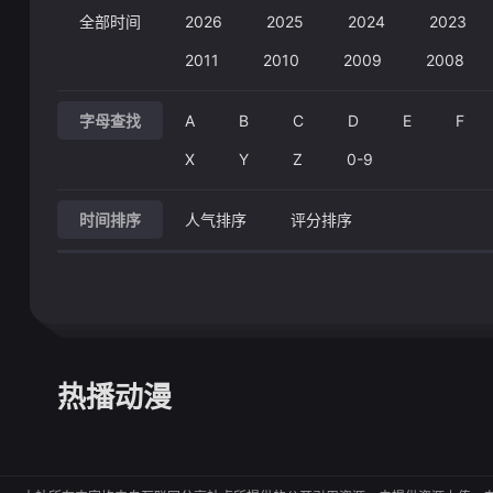
全部时间
2026
2025
2024
2023
2011
2010
2009
2008
字母查找
A
B
C
D
E
F
X
Y
Z
0-9
时间排序
人气排序
评分排序
热播动漫