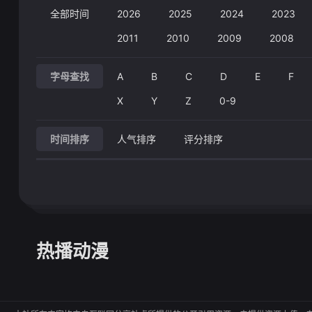
全部时间
2026
2025
2024
2023
2011
2010
2009
2008
字母查找
A
B
C
D
E
F
X
Y
Z
0-9
时间排序
人气排序
评分排序
热播动漫