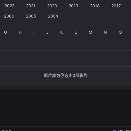
2022
2021
2020
2019
2018
2017
2006
2005
2004
G
H
I
J
K
L
M
N
O
影片库为你选出
0
部影片