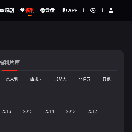
立即登录
短剧
福利
云盘
APP
福利片库
意大利
西班牙
加拿大
菲律宾
其他
2016
2015
2014
2013
2012