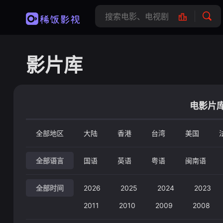
影片库
电影片
全部地区
大陆
香港
台湾
美国
全部语言
国语
英语
粤语
闽南语
全部时间
2026
2025
2024
2023
2011
2010
2009
2008