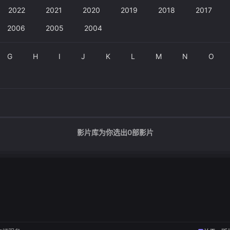
2022
2021
2020
2019
2018
2017
2006
2005
2004
G
H
I
J
K
L
M
N
O
影片库为你选出
0
部影片