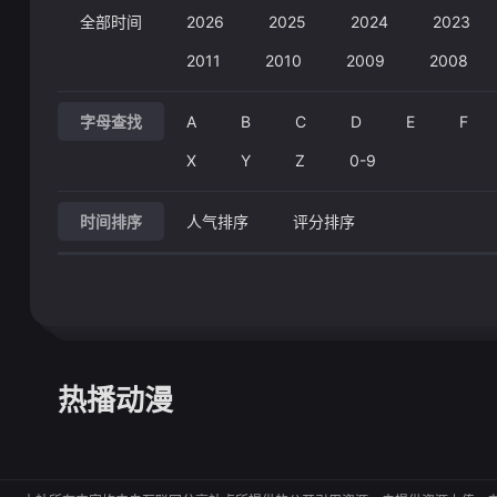
全部时间
2026
2025
2024
2023
2011
2010
2009
2008
字母查找
A
B
C
D
E
F
X
Y
Z
0-9
时间排序
人气排序
评分排序
热播动漫