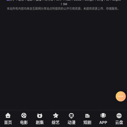
SM
本站所有内容均来自互联网分享站点所提供的公开引用资源，未提供资源上传、存储服务。
首页
电影
剧集
综艺
动漫
短剧
APP
云盘