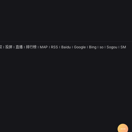
权
投屏
直播
排行榜
MAP
RSS
Baidu
Google
Bing
so
Sogou
SM