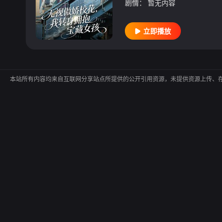
剧情：
暂无内容
立即播放
本站所有内容均来自互联网分享站点所提供的公开引用资源，未提供资源上传、