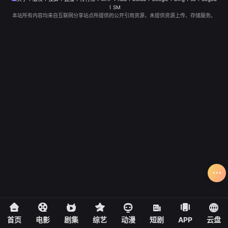
SM
本站所有内容均来自互联网分享站点所提供的公开引用资源，未提供资源上传、存储服务。
首页
电影
剧集
综艺
动漫
短剧
APP
云盘