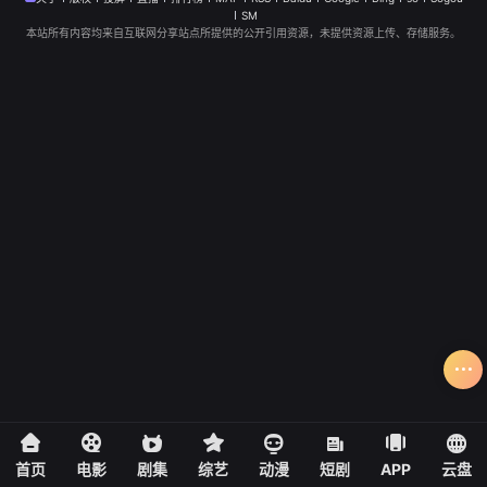
SM
本站所有内容均来自互联网分享站点所提供的公开引用资源，未提供资源上传、存储服务。
首页
电影
剧集
综艺
动漫
短剧
APP
云盘