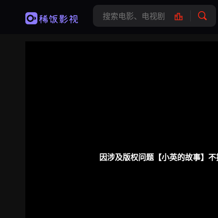
因涉及版权问题【小英的故事】不