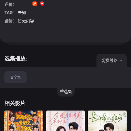
评价：
TAG：
未知
剧情：
暂无内容
选集播放:
切换线路
合全集
选集
相关影片