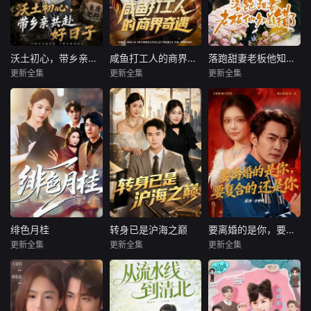
沃土初心，带乡亲共赴好日子
咸鱼打工人的商界奇遇
落跑甜妻老板他知道错了
沃土初心，带乡亲共赴好日子
咸鱼打工人的商界奇遇
落跑甜妻老板他知道错了
更新全集
更新全集
更新全集
宁温＆沈六一
刘瀚阳＆陈昕乔
韩品杰＆贾怡楠
暂无内容
暂无内容
暂无内容
绯色月桂
转身已是沪海之巅
要离婚的是你，要复合的还是你
绯色月桂
转身已是沪海之巅
要离婚的是你，要复合的还是你
更新全集
更新全集
更新全集
宋暖＆王裕博
宋哲伦＆陈丹
郑天龙＆王若妍
暂无内容
暂无内容
暂无内容