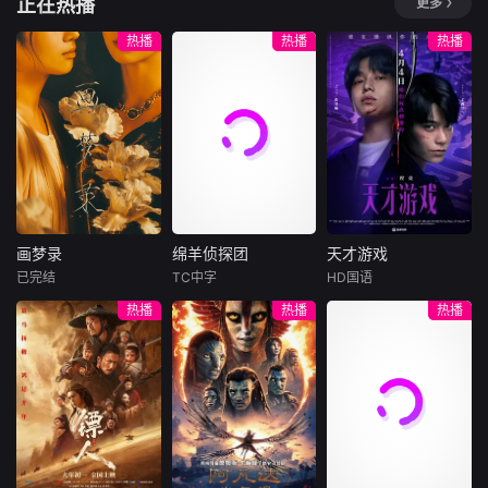
正在热播
更多
热播
热播
热播
画梦录
绵羊侦探团
天才游戏
画梦录
绵羊侦探团
天才游戏
已完结
TC中字
HD国语
代露娃
唐诗逸
休·杰克曼
彭昱畅
丁禹兮
热播
热播
热播
林柏叡
尼可拉斯·博朗
李蔓瑄
尼古拉斯·加利齐纳
民国的上海滩，身
穷途末路的天才少
怀绝技的孤女画师
牧羊人乔治
年刘全龙（彭昱畅
许雁真，意外与身
（休·杰克曼饰）最
饰），被偏执富家
陷危局的融汇银行
爱给羊群读侦探小
公子陈伦（丁禹兮
总账姜心羽产生交
说，没想到自己有
饰）选中，被迫踏
集。姜心羽遭人陷
一天会离奇死亡。
入一场为他量身打
害，只得与许雁真
他留下的3000万
造的“换命游戏”。