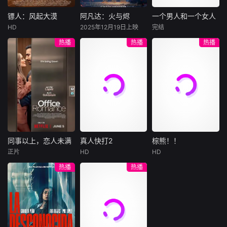
结盟，彼时银行欲
巨额遗产，让每个
豪华别墅、名车名
将国宝名画低价卖
人貌似都有犯罪动
表、神秘女友全部
镖人：风起大漠
阿凡达：火与烬
一个男人和一个女人
镖人：风起大漠
阿凡达：火与烬
一个男人和一个女人
给外国人，许雁真
机。警察毫无头绪
备齐，在陈伦的精
HD
2025年12月19日上映
完结
吴京
谢霆锋
萨姆·沃辛顿
黄渤
倪妮
凭借自身精湛画技
之时，羊群们决定
心打造下，刘全龙
热播
热播
热播
于适
佐伊·索尔达娜
周汉宁
仿造名画、偷天换
“不务正业”迈出牧
瞬间拥有顶配人
西格妮·韦弗
日。几经波折，两
场，追查牧羊人“躺
生。
大漠之上，镖人、
男人（黄渤
人联手在各方势力
平
官府、西域五大家
影片聚焦杰克·萨利
饰）和女人（倪妮
的夹缝间巧妙周
族等多方势力盘根
与奈蒂莉一家的命
饰）飞机同时落
旋，共历险阻，破
错节、暗潮涌动。
运起伏，在前作的
地，入住同一家酒
解重重困境。
“天字第二号逃犯”
情感余波之上，深
店，成为一墙之隔
刀马接下特殊押镖
刻描绘一个家族在
的邻居。不够隔音
任务，和同伴一起
战火中如何成长、
的房间暴露了男人
从西域护镖远赴长
并共同守护血脉相
和女人因生活暂停
安。不料，他们的
连的情感纽带的历
陷入的困境，健
同事以上，恋人未满
真人快打2
棕熊！！
同事以上，恋人未满
真人快打2
棕熊！！
护送对象竟是“天字
程，从而将故事推
康、家庭、婚姻、
正片
HD
HD
詹妮弗·洛佩兹
卡尔·厄本
铃木福
第一号逃犯”知世
向更具张力的全新
经济......成年人的生
热播
热播
布雷特·戈德斯坦
阿德莱恩·鲁道夫
郎……天下熙熙皆
维度。此外，潘多
活里从来没有“容
暂无内容
贝蒂·吉尔平
杰西卡·麦克娜美
为利来，各方势力
拉的全新领域也即
易”
闻风入局，抢镖厮
将揭晓
洛佩兹饰演的航空
过气好莱坞演
杀接连上演……
公司 和戈德斯坦饰
员强尼·凯奇（卡尔·
演的律师因职业合
厄本饰）被意外选
作的契机发展出了
中，加入一场决定