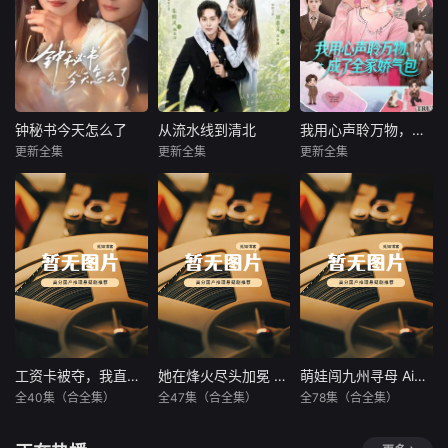
钟秘书今天怎么了
从流水线到清北
我用心声聆万物，成了全家娇气包
钟秘书今天怎么了
从流水线到清北
我用心声聆万物，成了全家娇气包
更新全集
更新全集
更新全集
王道铁＆谭盐盐
刘谐文＆朱致灵
陈梁＆崔晓萱
暂无内容
暂无内容
暂无内容
工资卡被夺，我直接逆袭 Ai漫剧
她在烽火尽头加冕 Ai漫剧
萌娃闯九州寻母 Ai漫剧
工资卡被夺，我直接逆袭 Ai漫剧
她在烽火尽头加冕 Ai漫剧
萌娃闯九州寻母 Ai漫剧
全40集（合全集）
全47集（合全集）
全78集（合全集）
未知
未知
未知
暂无内容
暂无内容
暂无内容