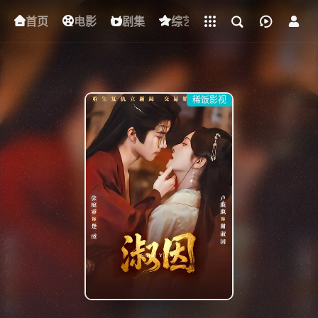
立即登录
首页
电影
下载客户端
剧集
综艺
动漫
短剧
稀饭影视
{if condition="$obj.vod_points