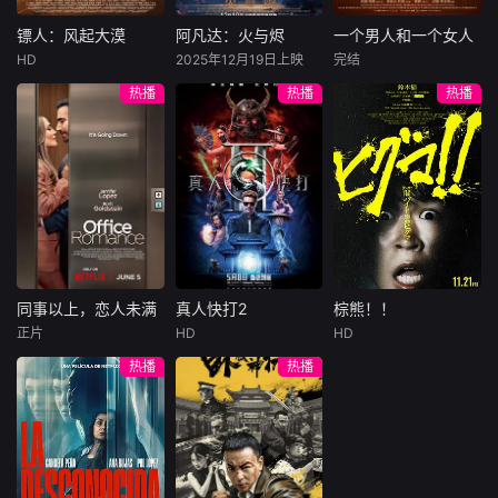
结盟，彼时银行欲
巨额遗产，让每个
豪华别墅、名车名
将国宝名画低价卖
人貌似都有犯罪动
表、神秘女友全部
镖人：风起大漠
阿凡达：火与烬
一个男人和一个女人
镖人：风起大漠
阿凡达：火与烬
一个男人和一个女人
给外国人，许雁真
机。警察毫无头绪
备齐，在陈伦的精
HD
2025年12月19日上映
完结
吴京
谢霆锋
萨姆·沃辛顿
黄渤
倪妮
凭借自身精湛画技
之时，羊群们决定
心打造下，刘全龙
热播
热播
热播
于适
佐伊·索尔达娜
周汉宁
仿造名画、偷天换
“不务正业”迈出牧
瞬间拥有顶配人
西格妮·韦弗
日。几经波折，两
场，追查牧羊人“躺
生。
大漠之上，镖人、
男人（黄渤
人联手在各方势力
平
官府、西域五大家
影片聚焦杰克·萨利
饰）和女人（倪妮
的夹缝间巧妙周
族等多方势力盘根
与奈蒂莉一家的命
饰）飞机同时落
旋，共历险阻，破
错节、暗潮涌动。
运起伏，在前作的
地，入住同一家酒
解重重困境。
“天字第二号逃犯”
情感余波之上，深
店，成为一墙之隔
刀马接下特殊押镖
刻描绘一个家族在
的邻居。不够隔音
任务，和同伴一起
战火中如何成长、
的房间暴露了男人
从西域护镖远赴长
并共同守护血脉相
和女人因生活暂停
安。不料，他们的
连的情感纽带的历
陷入的困境，健
同事以上，恋人未满
真人快打2
棕熊！！
同事以上，恋人未满
真人快打2
棕熊！！
护送对象竟是“天字
程，从而将故事推
康、家庭、婚姻、
正片
HD
HD
詹妮弗·洛佩兹
卡尔·厄本
铃木福
第一号逃犯”知世
向更具张力的全新
经济......成年人的生
热播
热播
布雷特·戈德斯坦
阿德莱恩·鲁道夫
郎……天下熙熙皆
维度。此外，潘多
活里从来没有“容
暂无内容
贝蒂·吉尔平
杰西卡·麦克娜美
为利来，各方势力
拉的全新领域也即
易”
闻风入局，抢镖厮
将揭晓
洛佩兹饰演的航空
过气好莱坞演
杀接连上演……
公司 和戈德斯坦饰
员强尼·凯奇（卡尔·
演的律师因职业合
厄本饰）被意外选
作的契机发展出了
中，加入一场决定