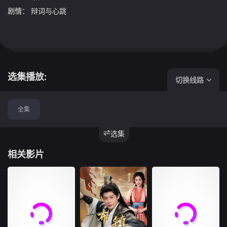
剧情：
辩词与心跳
选集播放:
切换线路
全集
选集
相关影片