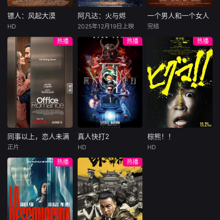
结盟，彼时银行欲
巨额遗产，让每个
豪华别墅、名车名
将国宝名画低价卖
人貌似都有犯罪动
表、神秘女友全部
镖人：风起大漠
阿凡达：火与烬
一个男人和一个女人
镖人：风起大漠
阿凡达：火与烬
一个男人和一个女人
给外国人，许雁真
机。警察毫无头绪
备齐，在陈伦的精
HD
2025年12月19日上映
完结
吴京
谢霆锋
萨姆·沃辛顿
黄渤
倪妮
凭借自身精湛画技
之时，羊群们决定
心打造下，刘全龙
热播
热播
热播
于适
佐伊·索尔达娜
周汉宁
仿造名画、偷天换
“不务正业”迈出牧
瞬间拥有顶配人
西格妮·韦弗
日。几经波折，两
场，追查牧羊人“躺
生。
大漠之上，镖人、
男人（黄渤
人联手在各方势力
平
官府、西域五大家
影片聚焦杰克·萨利
饰）和女人（倪妮
的夹缝间巧妙周
族等多方势力盘根
与奈蒂莉一家的命
饰）飞机同时落
旋，共历险阻，破
错节、暗潮涌动。
运起伏，在前作的
地，入住同一家酒
解重重困境。
“天字第二号逃犯”
情感余波之上，深
店，成为一墙之隔
刀马接下特殊押镖
刻描绘一个家族在
的邻居。不够隔音
任务，和同伴一起
战火中如何成长、
的房间暴露了男人
从西域护镖远赴长
并共同守护血脉相
和女人因生活暂停
安。不料，他们的
连的情感纽带的历
陷入的困境，健
同事以上，恋人未满
真人快打2
棕熊！！
同事以上，恋人未满
真人快打2
棕熊！！
护送对象竟是“天字
程，从而将故事推
康、家庭、婚姻、
正片
HD
HD
詹妮弗·洛佩兹
卡尔·厄本
铃木福
第一号逃犯”知世
向更具张力的全新
经济......成年人的生
热播
热播
布雷特·戈德斯坦
阿德莱恩·鲁道夫
郎……天下熙熙皆
维度。此外，潘多
活里从来没有“容
暂无内容
贝蒂·吉尔平
杰西卡·麦克娜美
为利来，各方势力
拉的全新领域也即
易”
闻风入局，抢镖厮
将揭晓
洛佩兹饰演的航空
过气好莱坞演
杀接连上演……
公司 和戈德斯坦饰
员强尼·凯奇（卡尔·
演的律师因职业合
厄本饰）被意外选
作的契机发展出了
中，加入一场决定