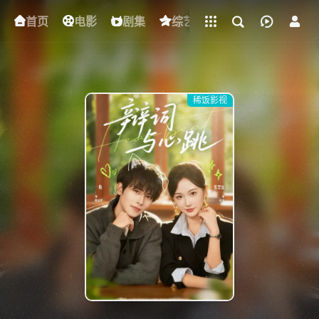
立即登录
首页
电影
下载客户端
剧集
综艺
动漫
短剧
稀饭影视
{if condition="$obj.vod_points