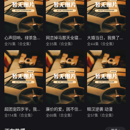
心声回响，绿茶急的直跺脚 Ai漫剧
网恋掉马那天全寝室沉默了 Ai漫剧
大婚当日，我换了个新郎 Ai漫剧
心声回响，绿茶急的直跺脚 Ai漫剧
网恋掉马那天全寝室沉默了 Ai漫剧
大婚当日，我换了个新郎 Ai漫剧
全70集（合全集）
全35集（合全集）
全44集（合全集）
未知
未知
未知
暂无内容
暂无内容
暂无内容
超团宠四岁半，我的铁汉爹爹们 Ai漫剧
廉价的爱，困不住清醒的我 Ai漫剧
糙汉逆袭 动漫
超团宠四岁半，我的铁汉爹爹们 Ai漫剧
廉价的爱，困不住清醒的我 Ai漫剧
糙汉逆袭 动漫
全114集（合全集）
全69集（合全集）
全57集（合全集）
未知
未知
未知
暂无内容
暂无内容
暂无内容