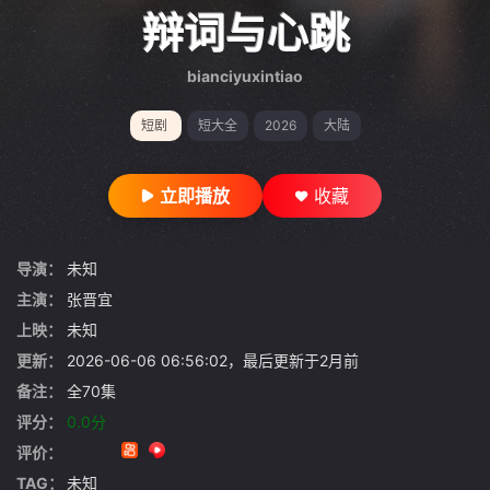
gt 0"}
辩词与心跳
bianciyuxintiao
短剧
短大全
2026
大陆
立即播放
收藏
导演：
未知
主演：
张晋宜
上映：
未知
更新：
2026-06-06 06:56:02，最后更新于2月前
备注：
全70集
评分：
0.0分
评价：
TAG：
未知